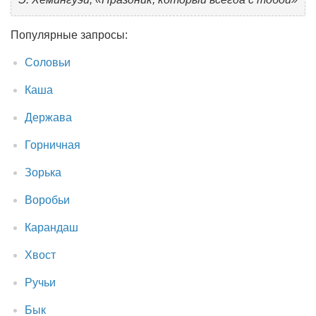
Популярные запросы:
Соловьи
Каша
Держава
Горничная
Зорька
Воробьи
Карандаш
Хвост
Ручьи
Бык