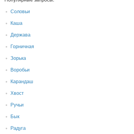
Соловьи
Каша
Держава
Горничная
Зорька
Воробьи
Карандаш
Хвост
Ручьи
Бык
Радуга