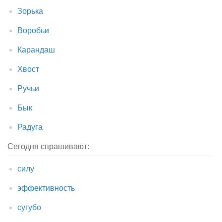
Зорька
Воробьи
Карандаш
Хвост
Ручьи
Бык
Радуга
Сегодня спрашивают:
силу
эффективность
сугубо