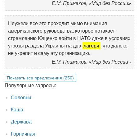
Е.М. Примаков, «Мир без России»
Неужели все это проходит мимо внимания
американского руководства, которое потакает
стремлению Ющенко войти в НАТО даже в условиях
угрозы раздела Украины на два
лагеря
, что далеко
не укрепит и саму эту организацию.
Е.М. Примаков, «Мир без России»
Показать все предложения (250)
Популярные запросы:
Соловьи
Каша
Держава
Горничная