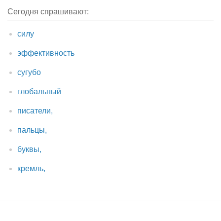
Сегодня спрашивают:
силу
эффективность
сугубо
глобальный
писатели,
пальцы,
буквы,
кремль,