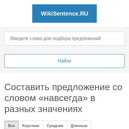
WikiSentence.RU
Составить предложение со
словом «навсегда» в
разных значениях
Все
Короткие
Средние
Длинные