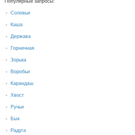
Популярные запросы:
Соловьи
Каша
Держава
Горничная
Зорька
Воробьи
Карандаш
Хвост
Ручьи
Бык
Радуга