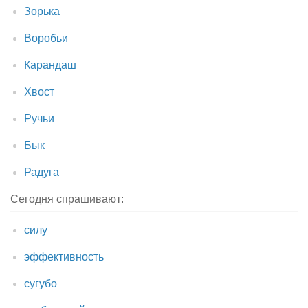
Зорька
Воробьи
Карандаш
Хвост
Ручьи
Бык
Радуга
Сегодня спрашивают:
силу
эффективность
сугубо