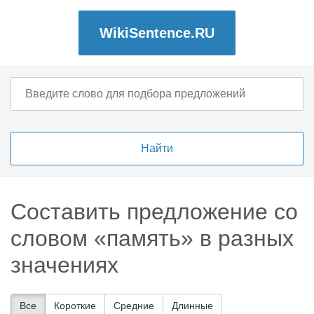
WikiSentence.RU
Составить предложение со
словом «память» в разных
значениях
Все
Короткие
Средние
Длинные