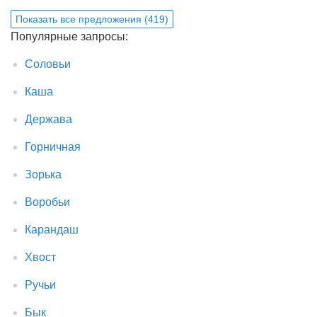
Показать все предложения (419)
Популярные запросы:
Соловьи
Каша
Держава
Горничная
Зорька
Воробьи
Карандаш
Хвост
Ручьи
Бык