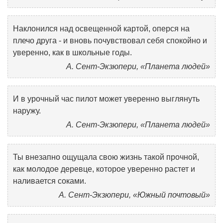
Наклонился над освещенной картой, оперся на
плечо друга - и вновь почувствовал себя спокойно и
уверенно, как в школьные годы.
А. Сент-Экзюпери, «Планета людей»
И в урочный час пилот может уверенно выглянуть
наружу.
А. Сент-Экзюпери, «Планета людей»
Ты внезапно ощущала свою жизнь такой прочной,
как молодое деревце, которое уверенно растет и
наливается соками.
А. Сент-Экзюпери, «Южный почтовый»