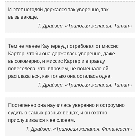
И этот негодяй держался так уверенно, так
вызывающе.
Т. Драйзер, «Трилогия желания. Титан»
Тем не менее Каупервуд потребовал от миссис
Картер, чтобы она держалась уверенно, даже
высокомерно, и миссис Картер и вправду
повеселела, что, впрочем, не помешало ей
расплакаться, как только она осталась одна.
Т. Драйзер, «Трилогия желания. Титан»
Постепенно она научилась уверенно и остроумно
судить о самых разных вещах, и он охотно
прислушивался к ее словам.
Т. Драйзер, «Трилогия желания. Финансист»