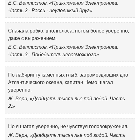
Е.С. Велтистов, «Приключения Электроника.
Часть 2 - Рэсси - неуловимый друг»
Сначала робко, вполголоса, потом более уверенно,
даже с выражением.
Е.С. Велтистов, «Приключения Электроника.
Часть 3 - Победитель невозможного»
По лабиринту каменных глыб, загромоздивших дно
Атлантического океана, капитан Немо шагал
уверенно.
Ж. Верн, «Двадцать тысяч лье под водой. Часть
2.»
Но я шагал уверенно, не чувствуя головокружения.
Ж. Верн, «Двадцать тысяч лье под водой. Часть