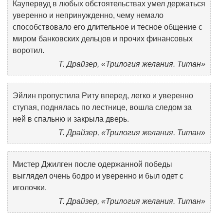
Каупервуд в любых обстоятельствах умел держаться
уверенно и непринужденно, чему немало
способствовало его длительное и тесное общение с
миром банковских дельцов и прочих финансовых
воротил.
Т. Драйзер, «Трилогия желания. Титан»
Эйлин пропустила Риту вперед, легко и уверенно
ступая, поднялась по лестнице, вошла следом за
ней в спальню и закрыла дверь.
Т. Драйзер, «Трилогия желания. Титан»
Мистер Джилген после одержанной победы
выглядел очень бодро и уверенно и был одет с
иголочки.
Т. Драйзер, «Трилогия желания. Титан»