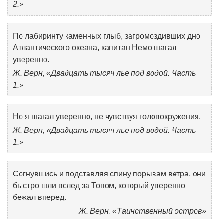
2.»
По лабиринту каменных глыб, загромоздивших дно
Атлантического океана, капитан Немо шагал
уверенно.
Ж. Верн, «Двадцать тысяч лье под водой. Часть
1.»
Но я шагал уверенно, не чувствуя головокружения.
Ж. Верн, «Двадцать тысяч лье под водой. Часть
1.»
Согнувшись и подставляя спину порывам ветра, они
быстро шли вслед за Топом, который уверенно
бежал вперед.
Ж. Верн, «Таинственный остров»