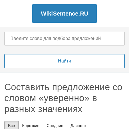
WikiSentence.RU
Составить предложение со
словом «уверенно» в
разных значениях
Все
Короткие
Средние
Длинные