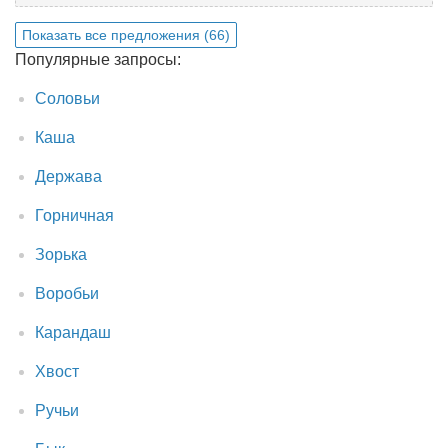
Показать все предложения (66)
Популярные запросы:
Соловьи
Каша
Держава
Горничная
Зорька
Воробьи
Карандаш
Хвост
Ручьи