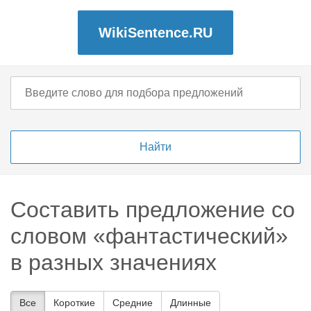
WikiSentence.RU
Составить предложение со
словом «фантастический»
в разных значениях
Все
Короткие
Средние
Длинные