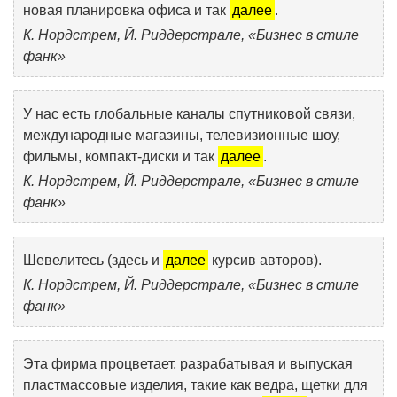
новая планировка офиса и так
далее
.
К. Нордстрем, Й. Риддерстрале, «Бизнес в стиле
фанк»
У нас есть глобальные каналы спутниковой связи,
международные магазины, телевизионные шоу,
фильмы, компакт-диски и так
далее
.
К. Нордстрем, Й. Риддерстрале, «Бизнес в стиле
фанк»
Шевелитесь (здесь и
далее
курсив авторов).
К. Нордстрем, Й. Риддерстрале, «Бизнес в стиле
фанк»
Эта фирма процветает, разрабатывая и выпуская
пластмассовые изделия, такие как ведра, щетки для