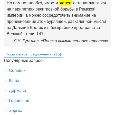
Но нам нет необходимости
далее
останавливаться
на перипетиях религиозной борьбы в Римской
империи, а можно сосредоточить внимание на
проникновении этой бурлящей, раскаленной мысли
на Дальний Восток и в бескрайние пространства
Великой степи [†41].
Л.Н. Гумилёв, «Поиски вымышленного царства»
Показать все предложения (215)
Популярные запросы:
Соловьи
Каша
Держава
Горничная
Зорька