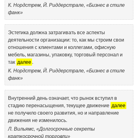
К. Нордстрем, Й. Риддерстрале, «Бизнес в стиле
фанк»
Эстетика должна затрагивать все аспекты
деятельности организации: то, как мы строим свои
отношения с клиентами и коллегами, офисную
мебель, магазины, упаковку, торговый персонал и
так
далее
.
К. Нордстрем, Й. Риддерстрале, «Бизнес в стиле
фанк»
Внутренний день означает, что рынок вступил в
стадию перенасыщения, текущее движение
далее
не получило своего развития, но и направление
движения не изменилось.
Л. Вильямс, «Долгосрочные секреты
краткосрочной торговли»