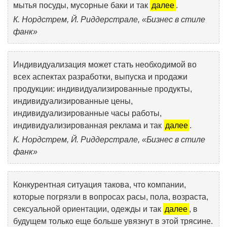
мытья посуды, мусорные баки и так
далее
.
К. Нордстрем, Й. Риддерстрале, «Бизнес в стиле
фанк»
Индивидуализация может стать необходимой во
всех аспектах разработки, выпуска и продажи
продукции: индивидуализированные продукты,
индивидуализированные цены,
индивидуализированные часы работы,
индивидуализированная реклама и так
далее
.
К. Нордстрем, Й. Риддерстрале, «Бизнес в стиле
фанк»
Конкурентная ситуация такова, что компании,
которые погрязли в вопросах расы, пола, возраста,
сексуальной ориентации, одежды и так
далее
, в
будущем только еще больше увязнут в этой трясине.