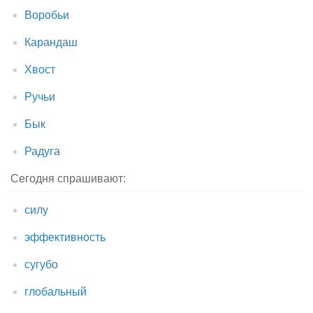
Воробьи
Карандаш
Хвост
Ручьи
Бык
Радуга
Сегодня спрашивают:
силу
эффективность
сугубо
глобальный