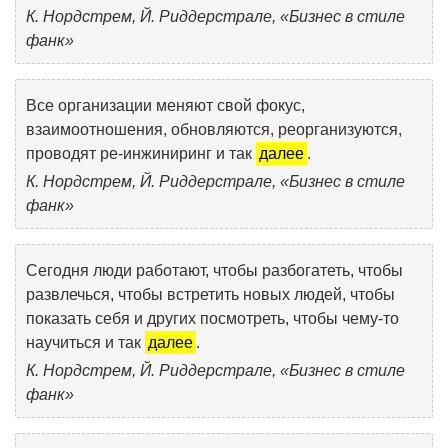
К. Нордстрем, Й. Риддерстрале, «Бизнес в стиле
фанк»
Все организации меняют свой фокус,
взаимоотношения, обновляются, реорганизуются,
проводят ре-инжиниринг и так
далее
.
К. Нордстрем, Й. Риддерстрале, «Бизнес в стиле
фанк»
Сегодня люди работают, чтобы разбогатеть, чтобы
развлечься, чтобы встретить новых людей, чтобы
показать себя и других посмотреть, чтобы чему-то
научиться и так
далее
.
К. Нордстрем, Й. Риддерстрале, «Бизнес в стиле
фанк»