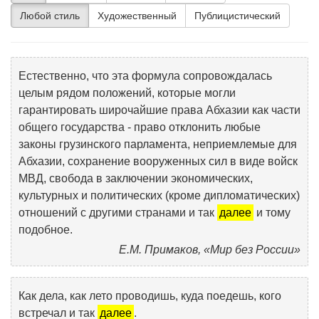
Любой стиль
Художественный
Публицистический
Естественно, что эта формула сопровождалась
целым рядом положений, которые могли
гарантировать широчайшие права Абхазии как части
общего государства - право отклонить любые
законы грузинского парламента, неприемлемые для
Абхазии, сохранение вооруженных сил в виде войск
МВД, свобода в заключении экономических,
культурных и политических (кроме дипломатических)
отношений с другими странами и так
далее
и тому
подобное.
Е.М. Примаков, «Мир без России»
Как дела, как лето проводишь, куда поедешь, кого
встречал и так
далее
.