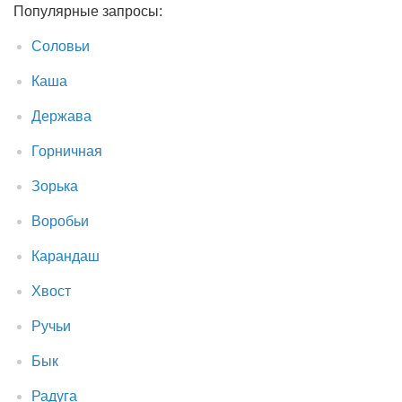
Популярные запросы:
Соловьи
Каша
Держава
Горничная
Зорька
Воробьи
Карандаш
Хвост
Ручьи
Бык
Радуга