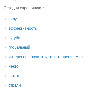
Сегодня спрашивают:
силу
эффективность
сугубо
глобальный
интересно,прочитать,стихотворение,мне
некто,
читать,
стрелки,