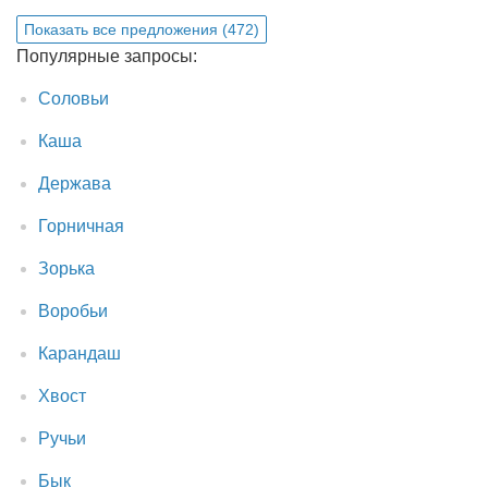
Показать все предложения (472)
Популярные запросы:
Соловьи
Каша
Держава
Горничная
Зорька
Воробьи
Карандаш
Хвост
Ручьи
Бык