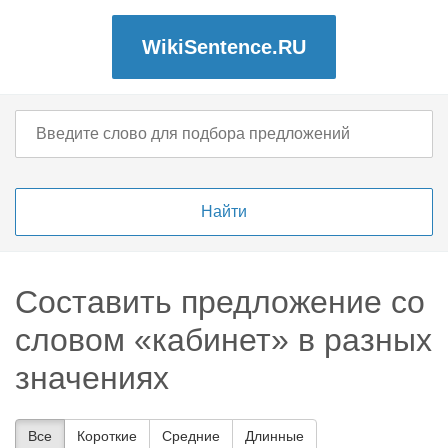
WikiSentence.RU
Составить предложение со
словом «кабинет» в разных
значениях
Все
Короткие
Средние
Длинные