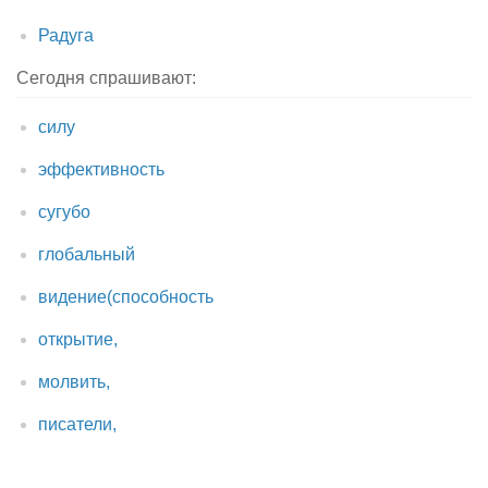
Радуга
Сегодня спрашивают:
силу
эффективность
сугубо
глобальный
видение(способность
открытие,
молвить,
писатели,