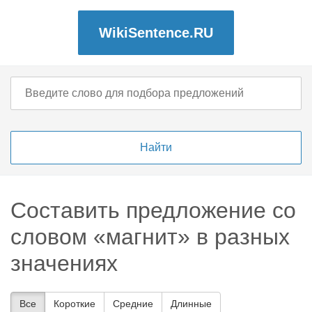
WikiSentence.RU
Составить предложение со
словом «магнит» в разных
значениях
Все
Короткие
Средние
Длинные