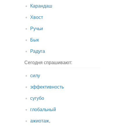
Карандаш
Хвост
Ручьи
Бык
Радуга
Сегодня спрашивают:
силу
эффективность
сугубо
глобальный
ажиотаж,