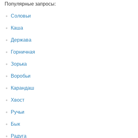
Популярные запросы:
Соловьи
Каша
Держава
Горничная
Зорька
Воробьи
Карандаш
Хвост
Ручьи
Бык
Радуга